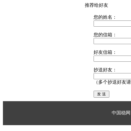
推荐给好友
您的姓名：
您的信箱：
好友信箱：
抄送好友：
（多个抄送好友请
中国稳网 版