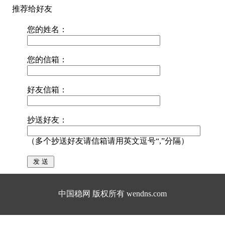
推荐给好友
您的姓名：
您的信箱：
好友信箱：
抄送好友：
（多个抄送好友请信箱请用英文逗号“,”分隔）
中国稳网 版权所有 wendns.com