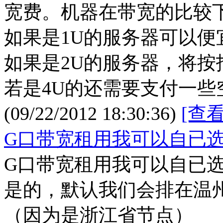
宽费。机器在带宽的比较
如果是1U的服务器可以便
如果是2U的服务器，将按
若是4U的还需要支付一些
(09/22/2012 18:30:36)
[查
G口带宽租用我可以自已
G口带宽租用我可以自已
是的，默认我们会排在温
（因为是浙江省节点）