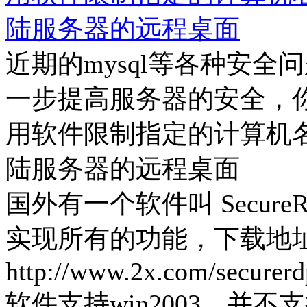
陆服务器的远程桌面
近期的mysql等各种安全
一步提高服务器的安全，
用软件限制指定的计算机名
陆服务器的远程桌面
国外有一个软件叫 Secur
实现所有的功能，下载地
http://www.2x.com/securerd
软件支持win2003，并不支持