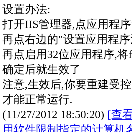
设置办法:
打开IIS管理器,点应用程
再点右边的"设置应用程序
再点启用32位应用程序,将fal
确定后就生效了
注意,生效后,你要重建受
才能正常运行.
(11/27/2012 18:50:20)
[查
用软件限制指定的计算机名