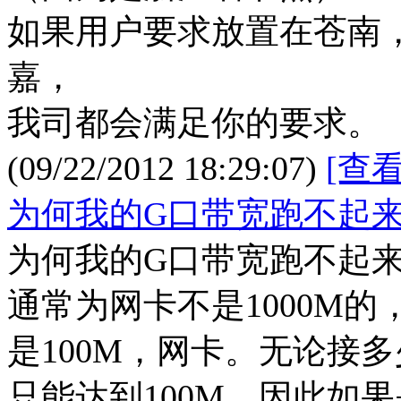
如果用户要求放置在苍南
嘉，
我司都会满足你的要求。
(09/22/2012 18:29:07)
[查
为何我的G口带宽跑不起
为何我的G口带宽跑不起
通常为网卡不是1000M
是100M，网卡。无论接
只能达到100M。因此如