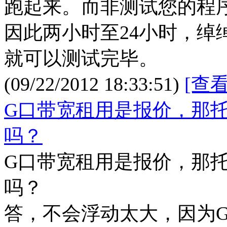
跑起来。而非测试您的程
因此两小时至24小时，绰
就可以测试完毕。
(09/22/2012 18:33:51)
[查
G口带宽租用是报价，那
吗？
G口带宽租用是报价，那
吗？
答，不会浮动太大，因为