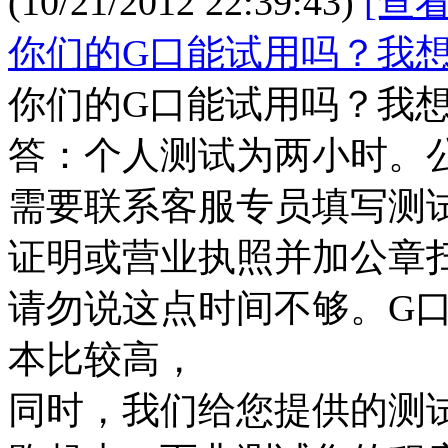
(10/21/2012 22:39:43)
[查
你们的G口能试用吗？我
你们的G口能试用吗？我
答：个人测试为两小时。公
需要联系客服专员填写测
证明或营业执照并加公章
请勿说这点时间不够。G
本比较高，
同时，我们给您提供的测