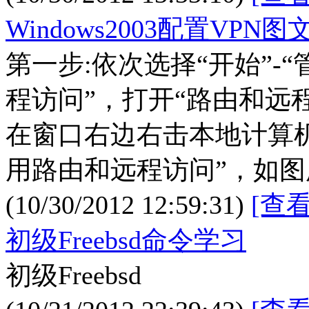
Windows2003配置VPN
第一步:依次选择“开始”-“
程访问”，打开“路由和远
在窗口右边右击本地计算
用路由和远程访问”，如图
(10/30/2012 12:59:31)
[查
初级Freebsd命令学习
初级Freebsd