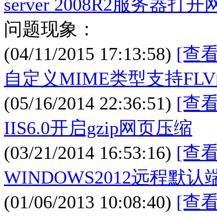
server 2008R2服务器
问题现象：
(04/11/2015 17:13:58)
[查
自定义MIME类型支持FL
(05/16/2014 22:36:51)
[查
IIS6.0开启gzip网页压缩
(03/21/2014 16:53:16)
[查
WINDOWS2012远程默认
(01/06/2013 10:08:40)
[查