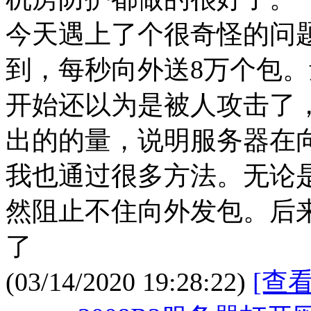
今天遇上了个很奇怪的问
到，每秒向外送8万个包
开始还以为是被人攻击了
出的的量，说明服务器在
我也通过很多方法。无论
然阻止不住向外发包。后
了
(03/14/2020 19:28:22)
[查