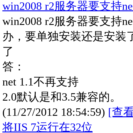
win2008 r2服务器要支持ne
win2008 r2服务器要支持net
办，要单独安装还是安装了自
了
答：
net 1.1不再支持
2.0默认是和3.5兼容的。
(11/27/2012 18:54:59)
[查
将IIS 7运行在32位