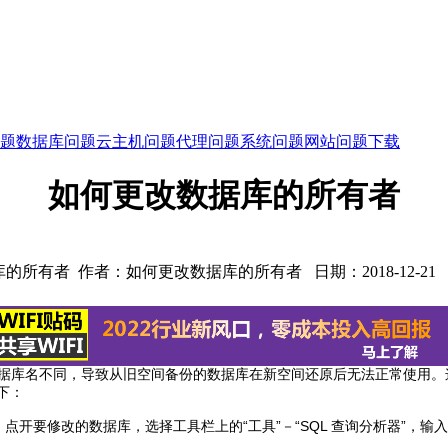
题
数据库问题
云主机问题
代理问题
系统问题
网站问题
下载
如何更改数据库的所有者
的所有者 作者：如何更改数据库的所有者 日期：2018-12-21
数据库名不同，导致从旧空间备份的数据库在新空间还原后无法正常使用
下：
“企业管理器”，点开要修改的数据库，选择工具栏上的“工具”－“SQL 查询分析器”，