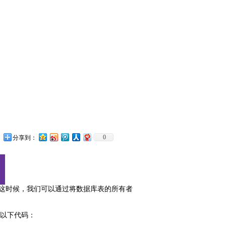
0
分享到：
。这时候，我们可以通过将数据库表的所有者
输入以下代码：