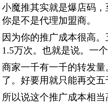
小魔推其实就是爆店码，
你是不是代理加盟商。
因为你的推广成本很高。
1.5万次。也就是说。一个
商家一千有一千的转发量
了。好要用就只能再交五
所以说这个推广成本相当