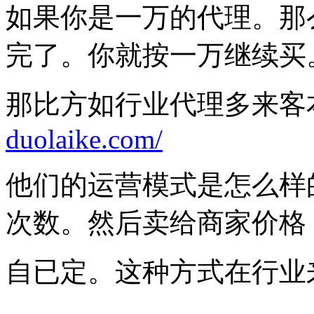
如果你是一万的代理。那
完了。你就按一万继续买
那比方如行业代理多来客
duolaike.com/
他们的运营模式是怎么样
次数。然后卖给商家价格
自已定。这种方式在行业